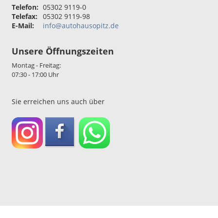
Telefon:
05302 9119-0
Telefax:
05302 9119-98
E-Mail:
info@autohausopitz.de
Unsere Öffnungszeiten
Montag - Freitag:
07:30 - 17:00 Uhr
Sie erreichen uns auch über