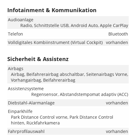
Infotainment & Kommunikation
Audioanlage
Radio, Schnittstelle USB, Android Auto, Apple CarPlay
Telefon
Bluetooth
Volldigitales Kombiinstrument (Virtual Cockpit)
vorhanden
Sicherheit & Assistenz
Airbags
Airbag, Beifahrerairbag abschaltbar, Seitenairbags Vorne,
Vorhangairbag, Beifahrerairbag
Assistenzsysteme
Regensensor, Abstandstempomat adaptiv (ACC)
Diebstahl-Alarmanlage
vorhanden
Einparkhilfe
Park Distance Control vorne, Park Distance Control
hinten, Rückfahrkamera
Fahrprofilauswahl
vorhanden