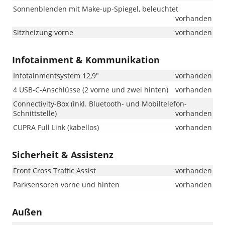
Sonnenblenden mit Make-up-Spiegel, beleuchtet
vorhanden
Sitzheizung vorne
vorhanden
Infotainment & Kommunikation
Infotainmentsystem 12,9"
vorhanden
4 USB-C-Anschlüsse (2 vorne und zwei hinten)
vorhanden
Connectivity-Box (inkl. Bluetooth- und Mobiltelefon-
Schnittstelle)
vorhanden
CUPRA Full Link (kabellos)
vorhanden
Sicherheit & Assistenz
Front Cross Traffic Assist
vorhanden
Parksensoren vorne und hinten
vorhanden
Außen