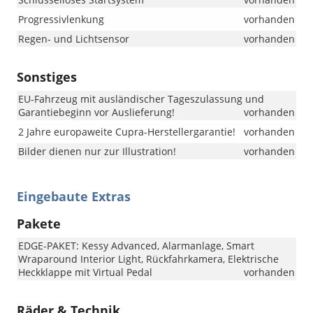
Progressivlenkung
vorhanden
Regen- und Lichtsensor
vorhanden
Sonstiges
EU-Fahrzeug mit ausländischer Tageszulassung und
Garantiebeginn vor Auslieferung!
vorhanden
2 Jahre europaweite Cupra-Herstellergarantie!
vorhanden
Bilder dienen nur zur Illustration!
vorhanden
Eingebaute Extras
Pakete
EDGE-PAKET: Kessy Advanced, Alarmanlage, Smart
Wraparound Interior Light, Rückfahrkamera, Elektrische
Heckklappe mit Virtual Pedal
vorhanden
Räder & Technik