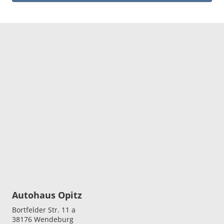
Autohaus Opitz
Bortfelder Str. 11 a
38176
Wendeburg