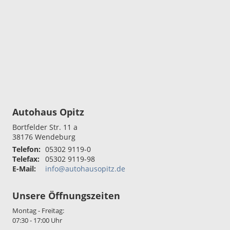
Autohaus Opitz
Bortfelder Str. 11 a
38176
Wendeburg
Telefon:
05302 9119-0
Telefax:
05302 9119-98
E-Mail:
info@autohausopitz.de
Unsere Öffnungszeiten
Montag - Freitag:
07:30 - 17:00 Uhr