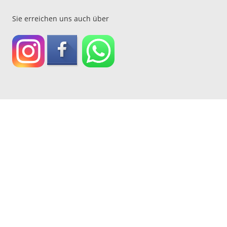
Sie erreichen uns auch über