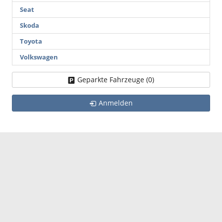
Seat
Skoda
Toyota
Volkswagen
Geparkte Fahrzeuge (
0
)
Anmelden