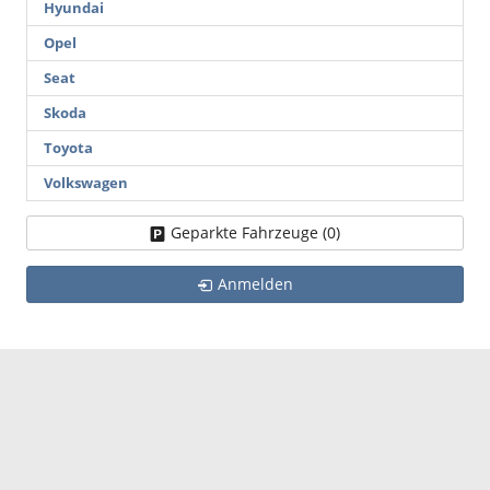
Hyundai
Opel
Seat
Skoda
Toyota
Volkswagen
Geparkte Fahrzeuge (
0
)
Anmelden