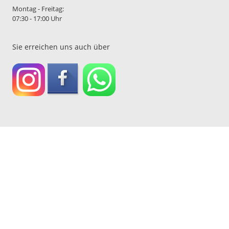
Montag - Freitag:
07:30 - 17:00 Uhr
Sie erreichen uns auch über