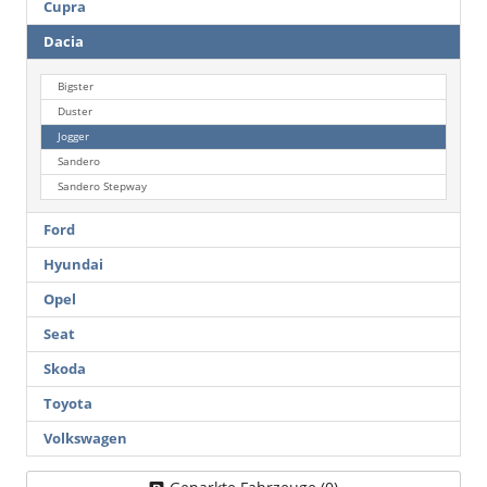
Cupra
Dacia
Bigster
Duster
Jogger
Sandero
Sandero Stepway
Ford
Hyundai
Opel
Seat
Skoda
Toyota
Volkswagen