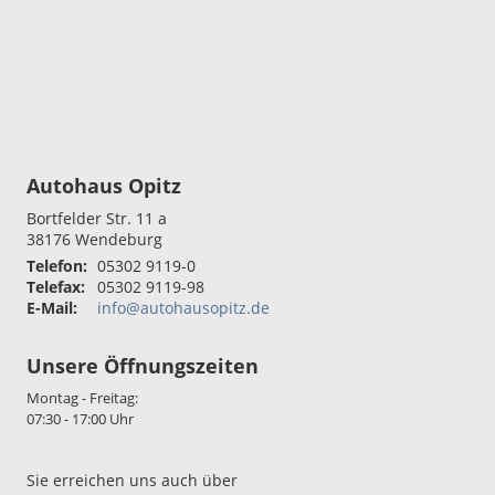
Autohaus Opitz
Bortfelder Str. 11 a
38176
Wendeburg
Telefon:
05302 9119-0
Telefax:
05302 9119-98
E-Mail:
info@autohausopitz.de
Unsere Öffnungszeiten
Montag - Freitag:
07:30 - 17:00 Uhr
Sie erreichen uns auch über