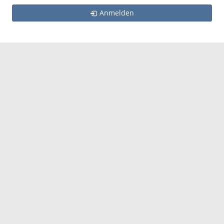
Anmelden