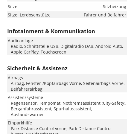
Sitze
Sitzheizung
Sitze: Lordosenstütze
Fahrer und Beifahrer
Infotainment & Kommunikation
Audioanlage
Radio, Schnittstelle USB, Digitalradio DAB, Android Auto,
Apple CarPlay, Touchscreen
Sicherheit & Assistenz
Airbags
Airbag, Fenster-/Kopfairbags Vorne, Seitenairbags Vorne,
Beifahrerairbag
Assistenzsysteme
Regensensor, Tempomat, Notbremsassistent (City-Safety),
Berganfahrassistent, Spurhalteassistent,
Abstandswarner
Einparkhilfe
Park Distance Control vorne, Park Distance Control