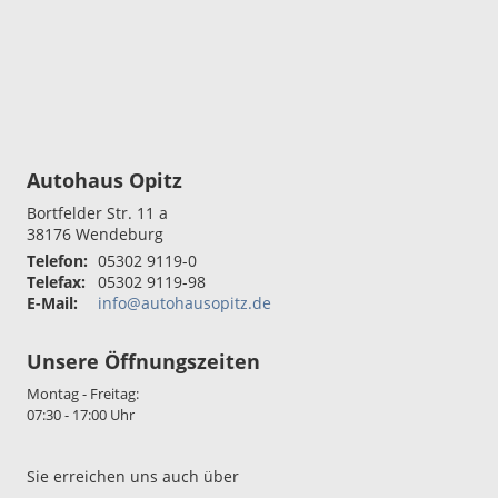
Autohaus Opitz
Bortfelder Str. 11 a
38176
Wendeburg
Telefon:
05302 9119-0
Telefax:
05302 9119-98
E-Mail:
info@autohausopitz.de
Unsere Öffnungszeiten
Montag - Freitag:
07:30 - 17:00 Uhr
Sie erreichen uns auch über