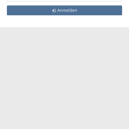
Anmelden