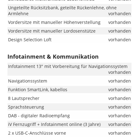
Ungeteilte Rücksitzbank, geteilte Rückenlehne, ohne
Armlehne
vorhanden
Vordersitze mit manueller Höhenverstellung
vorhanden
Vordersitze mit manueller Lordosenstütze
vorhanden
Design Selection Loft
vorhanden
Infotainment & Kommunikation
Infotainment 13" mit Vorbereitung für Navigationssystem
vorhanden
Navigationssystem
vorhanden
Funktion SmartLink, kabellos
vorhanden
8 Lautsprecher
vorhanden
Sprachsteuerung
vorhanden
DAB - digitaler Radioempfang
vorhanden
iV Fernzugriff + Infotainment online (3 Jahre)
vorhanden
2 x USB-C-Anschlüsse vorne
vorhanden