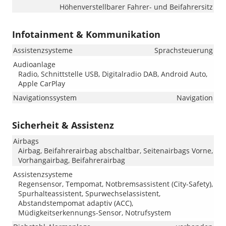
Höhenverstellbarer Fahrer- und Beifahrersitz
Infotainment & Kommunikation
Assistenzsysteme
Sprachsteuerung
Audioanlage
Radio, Schnittstelle USB, Digitalradio DAB, Android Auto,
Apple CarPlay
Navigationssystem
Navigation
Sicherheit & Assistenz
Airbags
Airbag, Beifahrerairbag abschaltbar, Seitenairbags Vorne,
Vorhangairbag, Beifahrerairbag
Assistenzsysteme
Regensensor, Tempomat, Notbremsassistent (City-Safety),
Spurhalteassistent, Spurwechselassistent,
Abstandstempomat adaptiv (ACC),
Müdigkeitserkennungs-Sensor, Notrufsystem