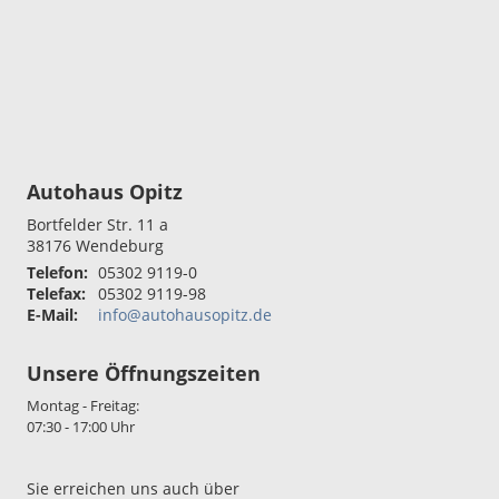
Autohaus Opitz
Bortfelder Str. 11 a
38176
Wendeburg
Telefon:
05302 9119-0
Telefax:
05302 9119-98
E-Mail:
info@autohausopitz.de
Unsere Öffnungszeiten
Montag - Freitag:
07:30 - 17:00 Uhr
Sie erreichen uns auch über