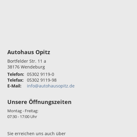
Autohaus Opitz
Bortfelder Str. 11 a
38176
Wendeburg
Telefon:
05302 9119-0
Telefax:
05302 9119-98
E-Mail:
info@autohausopitz.de
Unsere Öffnungszeiten
Montag - Freitag:
07:30 - 17:00 Uhr
Sie erreichen uns auch über