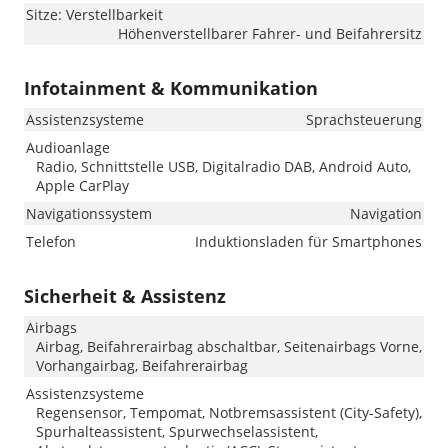
Sitze: Verstellbarkeit
Höhenverstellbarer Fahrer- und Beifahrersitz
Infotainment & Kommunikation
Assistenzsysteme
Sprachsteuerung
Audioanlage
Radio, Schnittstelle USB, Digitalradio DAB, Android Auto,
Apple CarPlay
Navigationssystem
Navigation
Telefon
Induktionsladen für Smartphones
Sicherheit & Assistenz
Airbags
Airbag, Beifahrerairbag abschaltbar, Seitenairbags Vorne,
Vorhangairbag, Beifahrerairbag
Assistenzsysteme
Regensensor, Tempomat, Notbremsassistent (City-Safety),
Spurhalteassistent, Spurwechselassistent,