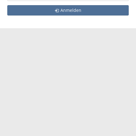
Anmelden