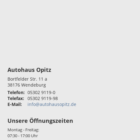
Autohaus Opitz
Bortfelder Str. 11 a
38176
Wendeburg
Telefon:
05302 9119-0
Telefax:
05302 9119-98
E-Mail:
info@autohausopitz.de
Unsere Öffnungszeiten
Montag - Freitag:
07:30 - 17:00 Uhr