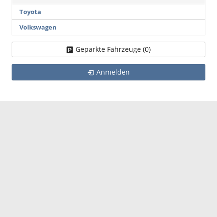
Toyota
Volkswagen
Geparkte Fahrzeuge (
0
)
Anmelden