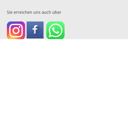
Sie erreichen uns auch über