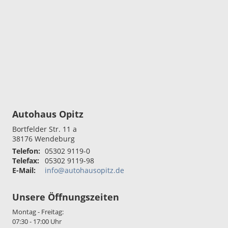
Autohaus Opitz
Bortfelder Str. 11 a
38176
Wendeburg
Telefon:
05302 9119-0
Telefax:
05302 9119-98
E-Mail:
info@autohausopitz.de
Unsere Öffnungszeiten
Montag - Freitag:
07:30 - 17:00 Uhr