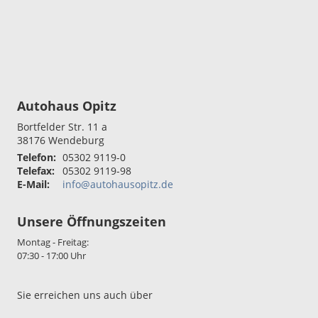
Autohaus Opitz
Bortfelder Str. 11 a
38176
Wendeburg
Telefon:
05302 9119-0
Telefax:
05302 9119-98
E-Mail:
info@autohausopitz.de
Unsere Öffnungszeiten
Montag - Freitag:
07:30 - 17:00 Uhr
Sie erreichen uns auch über