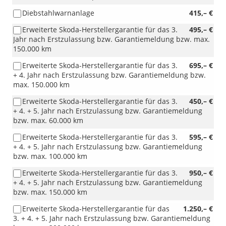
Diebstahlwarnanlage
415,– €
Erweiterte Skoda-Herstellergarantie für das 3.
495,– €
Jahr nach Erstzulassung bzw. Garantiemeldung bzw. max.
150.000 km
Erweiterte Skoda-Herstellergarantie für das 3.
695,– €
+ 4. Jahr nach Erstzulassung bzw. Garantiemeldung bzw.
max. 150.000 km
Erweiterte Skoda-Herstellergarantie für das 3.
450,– €
+ 4. + 5. Jahr nach Erstzulassung bzw. Garantiemeldung
bzw. max. 60.000 km
Erweiterte Skoda-Herstellergarantie für das 3.
595,– €
+ 4. + 5. Jahr nach Erstzulassung bzw. Garantiemeldung
bzw. max. 100.000 km
Erweiterte Skoda-Herstellergarantie für das 3.
950,– €
+ 4. + 5. Jahr nach Erstzulassung bzw. Garantiemeldung
bzw. max. 150.000 km
Erweiterte Skoda-Herstellergarantie für das
1.250,– €
3. + 4. + 5. Jahr nach Erstzulassung bzw. Garantiemeldung