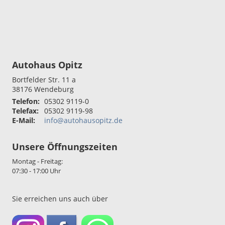
Autohaus Opitz
Bortfelder Str. 11 a
38176
Wendeburg
Telefon:
05302 9119-0
Telefax:
05302 9119-98
E-Mail:
info@autohausopitz.de
Unsere Öffnungszeiten
Montag - Freitag:
07:30 - 17:00 Uhr
Sie erreichen uns auch über