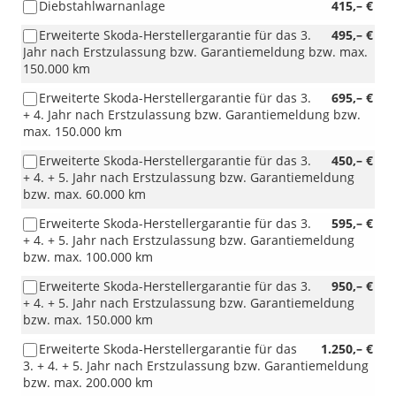
Diebstahlwarnanlage
415,– €
Erweiterte Skoda-Herstellergarantie für das 3.
495,– €
Jahr nach Erstzulassung bzw. Garantiemeldung bzw. max.
150.000 km
Erweiterte Skoda-Herstellergarantie für das 3.
695,– €
+ 4. Jahr nach Erstzulassung bzw. Garantiemeldung bzw.
max. 150.000 km
Erweiterte Skoda-Herstellergarantie für das 3.
450,– €
+ 4. + 5. Jahr nach Erstzulassung bzw. Garantiemeldung
bzw. max. 60.000 km
Erweiterte Skoda-Herstellergarantie für das 3.
595,– €
+ 4. + 5. Jahr nach Erstzulassung bzw. Garantiemeldung
bzw. max. 100.000 km
Erweiterte Skoda-Herstellergarantie für das 3.
950,– €
+ 4. + 5. Jahr nach Erstzulassung bzw. Garantiemeldung
bzw. max. 150.000 km
Erweiterte Skoda-Herstellergarantie für das
1.250,– €
3. + 4. + 5. Jahr nach Erstzulassung bzw. Garantiemeldung
bzw. max. 200.000 km