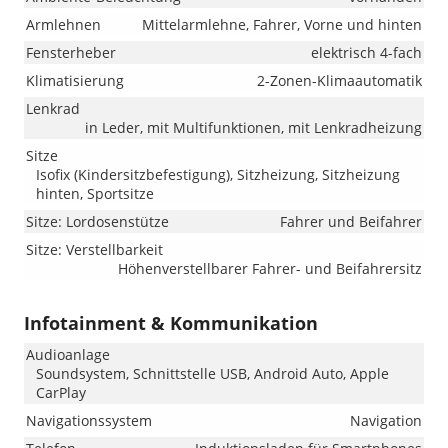
Armlehnen
Mittelarmlehne, Fahrer, Vorne und hinten
Fensterheber
elektrisch 4-fach
Klimatisierung
2-Zonen-Klimaautomatik
Lenkrad
in Leder, mit Multifunktionen, mit Lenkradheizung
Sitze
Isofix (Kindersitzbefestigung), Sitzheizung, Sitzheizung
hinten, Sportsitze
Sitze: Lordosenstütze
Fahrer und Beifahrer
Sitze: Verstellbarkeit
Höhenverstellbarer Fahrer- und Beifahrersitz
Infotainment & Kommunikation
Audioanlage
Soundsystem, Schnittstelle USB, Android Auto, Apple
CarPlay
Navigationssystem
Navigation