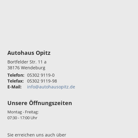
Autohaus Opitz
Bortfelder Str. 11 a
38176
Wendeburg
Telefon:
05302 9119-0
Telefax:
05302 9119-98
E-Mail:
info@autohausopitz.de
Unsere Öffnungszeiten
Montag - Freitag:
07:30 - 17:00 Uhr
Sie erreichen uns auch über