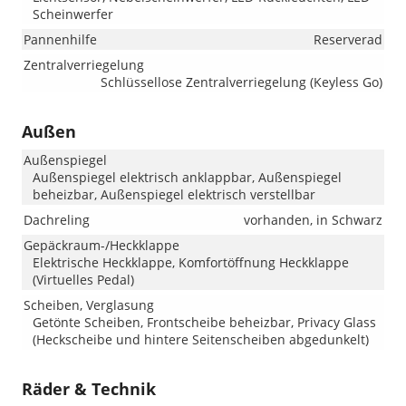
Scheinwerfer
Pannenhilfe
Reserverad
Zentralverriegelung
Schlüssellose Zentralverriegelung (Keyless Go)
Außen
Außenspiegel
Außenspiegel elektrisch anklappbar, Außenspiegel
beheizbar, Außenspiegel elektrisch verstellbar
Dachreling
vorhanden, in Schwarz
Gepäckraum-/Heckklappe
Elektrische Heckklappe, Komfortöffnung Heckklappe
(Virtuelles Pedal)
Scheiben, Verglasung
Getönte Scheiben, Frontscheibe beheizbar, Privacy Glass
(Heckscheibe und hintere Seitenscheiben abgedunkelt)
Räder & Technik