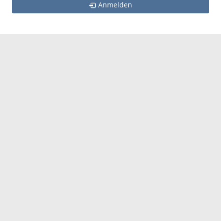
Anmelden