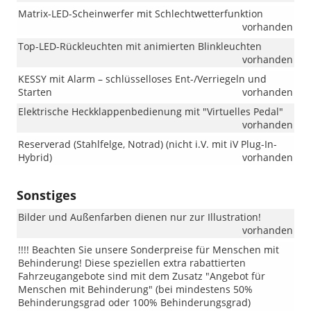
Matrix-LED-Scheinwerfer mit Schlechtwetterfunktion
vorhanden
Top-LED-Rückleuchten mit animierten Blinkleuchten
vorhanden
KESSY mit Alarm – schlüsselloses Ent-/Verriegeln und
Starten
vorhanden
Elektrische Heckklappenbedienung mit "Virtuelles Pedal"
vorhanden
Reserverad (Stahlfelge, Notrad) (nicht i.V. mit iV Plug-In-
Hybrid)
vorhanden
Sonstiges
Bilder und Außenfarben dienen nur zur Illustration!
vorhanden
!!!! Beachten Sie unsere Sonderpreise für Menschen mit
Behinderung! Diese speziellen extra rabattierten
Fahrzeugangebote sind mit dem Zusatz "Angebot für
Menschen mit Behinderung" (bei mindestens 50%
Behinderungsgrad oder 100% Behinderungsgrad)