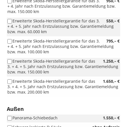
Erweiterte Skoda-Herstellergarantie für das 3.
950,– €
+ 4. Jahr nach Erstzulassung bzw. Garantiemeldung bzw.
max. 150.000 km
Erweiterte Skoda-Herstellergarantie für das 3.
550,– €
+ 4. + 5. Jahr nach Erstzulassung bzw. Garantiemeldung
bzw. max. 60.000 km
Erweiterte Skoda-Herstellergarantie für das 3.
795,– €
+ 4. + 5. Jahr nach Erstzulassung bzw. Garantiemeldung
bzw. max. 100.000 km
Erweiterte Skoda-Herstellergarantie für das
1.250,– €
3. + 4. + 5. Jahr nach Erstzulassung bzw. Garantiemeldung
bzw. max. 150.000 km
Erweiterte Skoda-Herstellergarantie für das
1.650,– €
3. + 4. + 5. Jahr nach Erstzulassung bzw. Garantiemeldung
bzw. max. 200.000 km
Außen
Panorama-Schiebedach
1.550,– €