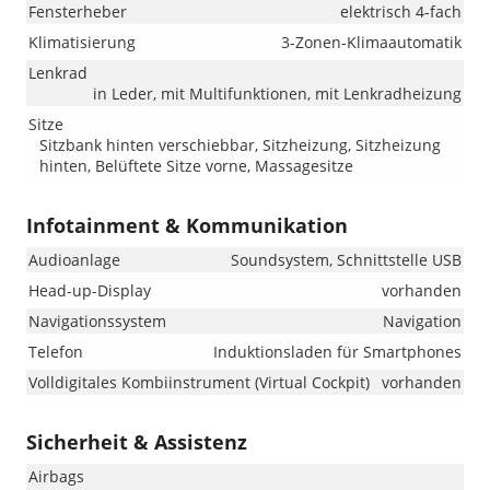
Fensterheber
elektrisch 4-fach
Klimatisierung
3-Zonen-Klimaautomatik
Lenkrad
in Leder, mit Multifunktionen, mit Lenkradheizung
Sitze
Sitzbank hinten verschiebbar, Sitzheizung, Sitzheizung
hinten, Belüftete Sitze vorne, Massagesitze
Infotainment & Kommunikation
Audioanlage
Soundsystem, Schnittstelle USB
Head-up-Display
vorhanden
Navigationssystem
Navigation
Telefon
Induktionsladen für Smartphones
Volldigitales Kombiinstrument (Virtual Cockpit)
vorhanden
Sicherheit & Assistenz
Airbags