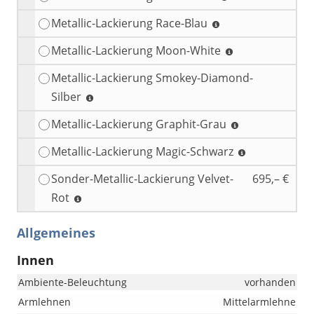
Metallic-Lackierung Race-Blau
Metallic-Lackierung Moon-White
Metallic-Lackierung Smokey-Diamond-
Silber
Metallic-Lackierung Graphit-Grau
Metallic-Lackierung Magic-Schwarz
Sonder-Metallic-Lackierung Velvet-
695,– €
Rot
Allgemeines
Innen
Ambiente-Beleuchtung
vorhanden
Armlehnen
Mittelarmlehne