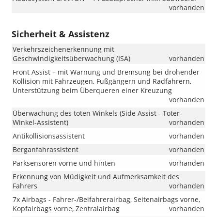
vorhanden
Sicherheit & Assistenz
Verkehrszeichenerkennung mit
Geschwindigkeitsüberwachung (ISA)
vorhanden
Front Assist – mit Warnung und Bremsung bei drohender
Kollision mit Fahrzeugen, Fußgängern und Radfahrern,
Unterstützung beim Überqueren einer Kreuzung
vorhanden
Überwachung des toten Winkels (Side Assist - Toter-
Winkel-Assistent)
vorhanden
Antikollisionsassistent
vorhanden
Berganfahrassistent
vorhanden
Parksensoren vorne und hinten
vorhanden
Erkennung von Müdigkeit und Aufmerksamkeit des
Fahrers
vorhanden
7x Airbags - Fahrer-/Beifahrerairbag, Seitenairbags vorne,
Kopfairbags vorne, Zentralairbag
vorhanden