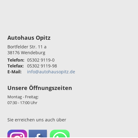
Autohaus Opitz
Bortfelder Str. 11 a
38176
Wendeburg
Telefon:
05302 9119-0
Telefax:
05302 9119-98
E-Mail:
info@autohausopitz.de
Unsere Öffnungszeiten
Montag - Freitag:
07:30 - 17:00 Uhr
Sie erreichen uns auch über