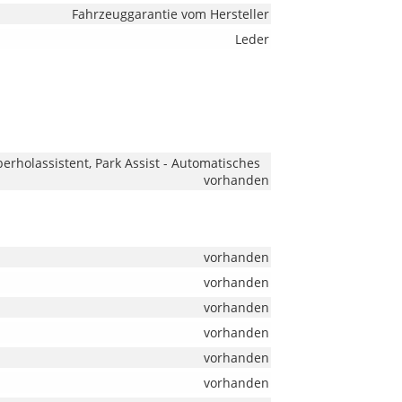
Fahrzeuggarantie vom Hersteller
Leder
berholassistent, Park Assist - Automatisches
vorhanden
vorhanden
vorhanden
vorhanden
vorhanden
vorhanden
vorhanden