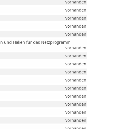
vorhanden
vorhanden
vorhanden
vorhanden
vorhanden
sen und Haken für das Netzprogramm
vorhanden
vorhanden
vorhanden
vorhanden
vorhanden
vorhanden
vorhanden
vorhanden
vorhanden
vorhanden
vorhanden