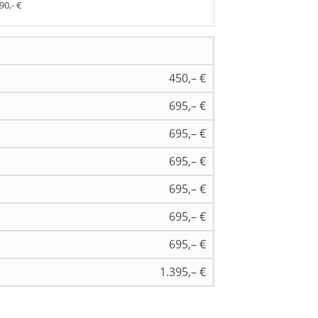
90,- €
450,– €
695,– €
695,– €
695,– €
695,– €
695,– €
695,– €
1.395,– €