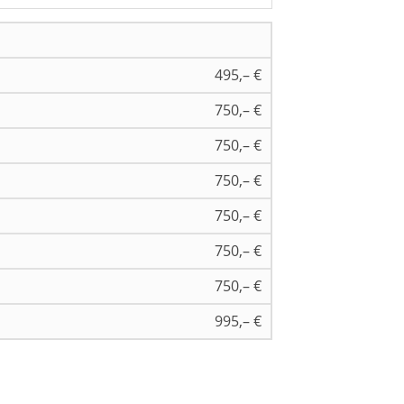
495,– €
750,– €
750,– €
750,– €
750,– €
750,– €
750,– €
995,– €