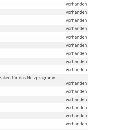
vorhanden
vorhanden
vorhanden
vorhanden
vorhanden
vorhanden
vorhanden
vorhanden
vorhanden
 Haken für das Netzprogramm,
vorhanden
vorhanden
vorhanden
vorhanden
vorhanden
vorhanden