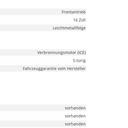
Frontantrieb
16 Zoll
Leichtmetallfelge
Verbrennungsmotor (ICE)
5-türig
Fahrzeuggarantie vom Hersteller
vorhanden
vorhanden
vorhanden