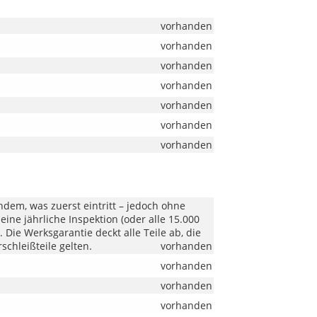
vorhanden
vorhanden
vorhanden
vorhanden
vorhanden
vorhanden
vorhanden
hdem, was zuerst eintritt – jedoch ohne
ine jährliche Inspektion (oder alle 15.000
Die Werksgarantie deckt alle Teile ab, die
schleißteile gelten.
vorhanden
vorhanden
vorhanden
vorhanden