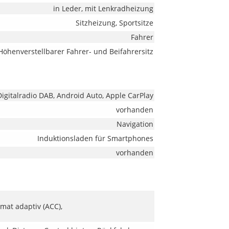
in Leder, mit Lenkradheizung
Sitzheizung, Sportsitze
Fahrer
Höhenverstellbarer Fahrer- und Beifahrersitz
igitalradio DAB, Android Auto, Apple CarPlay
vorhanden
Navigation
Induktionsladen für Smartphones
vorhanden
mat adaptiv (ACC),