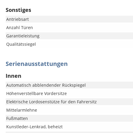
Sonstiges
Antriebsart
Anzahl Türen
Garantieleistung
Qualitätssiegel
Serienausstattungen
Innen
Automatisch abblendender Rückspiegel
Höhenverstellbare Vordersitze
Elektrische Lordosenstütze für den Fahrersitz
Mittelarmlehne
Fußmatten
Kunstleder-Lenkrad, beheizt