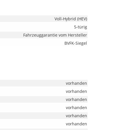
Voll-Hybrid (HEV)
5-türig
Fahrzeuggarantie vom Hersteller
BVFK-Siegel
vorhanden
vorhanden
vorhanden
vorhanden
vorhanden
vorhanden