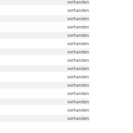
vorhanden
vorhanden
vorhanden
vorhanden
vorhanden
vorhanden
vorhanden
vorhanden
vorhanden
vorhanden
vorhanden
vorhanden
vorhanden
vorhanden
vorhanden