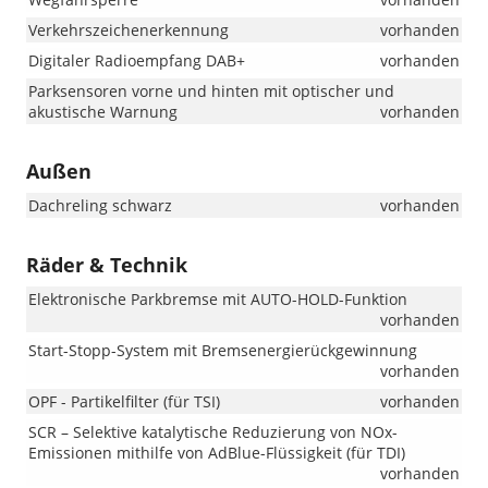
Verkehrszeichenerkennung
vorhanden
Digitaler Radioempfang DAB+
vorhanden
Parksensoren vorne und hinten mit optischer und
akustische Warnung
vorhanden
Außen
Dachreling schwarz
vorhanden
Räder & Technik
Elektronische Parkbremse mit AUTO-HOLD-Funktion
vorhanden
Start-Stopp-System mit Bremsenergierückgewinnung
vorhanden
OPF - Partikelfilter (für TSI)
vorhanden
SCR – Selektive katalytische Reduzierung von NOx-
Emissionen mithilfe von AdBlue-Flüssigkeit (für TDI)
vorhanden