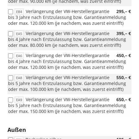
oder max. 90.000 km (je nachdem, was zuerst eintrifft)
Verlängerung der VW-Herstellergarantie
295,– €
EB4
bis 3 Jahre nach Erstzulassung bzw. Garantieanmeldung
oder max. 120.000 km (je nachdem, was zuerst eintrifft)
Verlängerung der VW-Herstellergarantie
395,– €
EA5
bis 4 Jahre nach Erstzulassung bzw. Garantieanmeldung
oder max. 80.000 km (je nachdem, was zuerst eintrifft)
Verlängerung der VW-Herstellergarantie
450,– €
EA6
bis 4 Jahre nach Erstzulassung bzw. Garantieanmeldung
oder max. 120.000 km (je nachdem, was zuerst eintrifft)
Verlängerung der VW-Herstellergarantie
550,– €
EA8
bis 5 Jahre nach Erstzulassung bzw. Garantieanmeldung
oder max. 100.000 km (je nachdem, was zuerst eintrifft)
Verlängerung der VW-Herstellergarantie
650,– €
EA9
bis 5 Jahre nach Erstzulassung bzw. Garantieanmeldung
oder max. 150.000 km (je nachdem, was zuerst eintrifft)
Außen