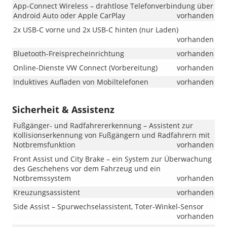
App-Connect Wireless – drahtlose Telefonverbindung über
Android Auto oder Apple CarPlay
vorhanden
2x USB-C vorne und 2x USB-C hinten (nur Laden)
vorhanden
Bluetooth-Freisprecheinrichtung
vorhanden
Online-Dienste VW Connect (Vorbereitung)
vorhanden
Induktives Aufladen von Mobiltelefonen
vorhanden
Sicherheit & Assistenz
Fußgänger- und Radfahrererkennung – Assistent zur
Kollisionserkennung von Fußgängern und Radfahrern mit
Notbremsfunktion
vorhanden
Front Assist und City Brake – ein System zur Überwachung
des Geschehens vor dem Fahrzeug und ein
Notbremssystem
vorhanden
Kreuzungsassistent
vorhanden
Side Assist – Spurwechselassistent, Toter-Winkel-Sensor
vorhanden