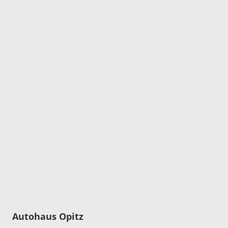
Autohaus Opitz