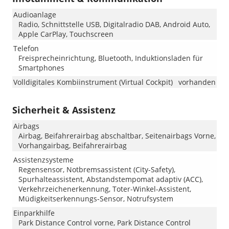
Audioanlage
Radio, Schnittstelle USB, Digitalradio DAB, Android Auto,
Apple CarPlay, Touchscreen
Telefon
Freisprecheinrichtung, Bluetooth, Induktionsladen für
Smartphones
Volldigitales Kombiinstrument (Virtual Cockpit)
vorhanden
Sicherheit & Assistenz
Airbags
Airbag, Beifahrerairbag abschaltbar, Seitenairbags Vorne,
Vorhangairbag, Beifahrerairbag
Assistenzsysteme
Regensensor, Notbremsassistent (City-Safety),
Spurhalteassistent, Abstandstempomat adaptiv (ACC),
Verkehrzeichenerkennung, Toter-Winkel-Assistent,
Müdigkeitserkennungs-Sensor, Notrufsystem
Einparkhilfe
Park Distance Control vorne, Park Distance Control