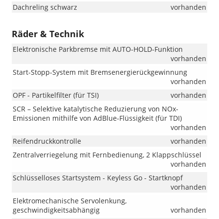
Dachreling schwarz
vorhanden
Räder & Technik
Elektronische Parkbremse mit AUTO-HOLD-Funktion
vorhanden
Start-Stopp-System mit Bremsenergierückgewinnung
vorhanden
OPF - Partikelfilter (für TSI)
vorhanden
SCR – Selektive katalytische Reduzierung von NOx-
Emissionen mithilfe von AdBlue-Flüssigkeit (für TDI)
vorhanden
Reifendruckkontrolle
vorhanden
Zentralverriegelung mit Fernbedienung, 2 Klappschlüssel
vorhanden
Schlüsselloses Startsystem - Keyless Go - Startknopf
vorhanden
Elektromechanische Servolenkung,
geschwindigkeitsabhängig
vorhanden