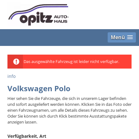
Menü
Das ausgewählte Fahrzeug ist leider nicht verfügbar.
info
Volkswagen Polo
Hier sehen Sie die Fahrzeuge, die sich in unserem Lager befinden
und sofort ausgeliefert werden können. Klicken Sie in das Foto oder
einen Fahrzeugnamen, um alle Details dieses Fahrzeugs zu sehen.
Oder Sie können sich durch Klick bestimmte Ausstattungspakete
anzeigen lassen.
Verfügbarkeit, Art