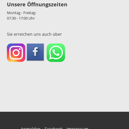
Unsere Öffnungszeiten
Montag - Freitag:
07:30 - 17:00 Uhr
Sie erreichen uns auch über
Anmelden
Facebook
Impressum