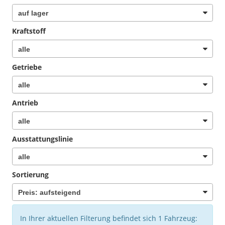
Kraftstoff
Getriebe
Antrieb
Ausstattungslinie
Sortierung
In Ihrer aktuellen Filterung befindet sich
1
Fahrzeug: