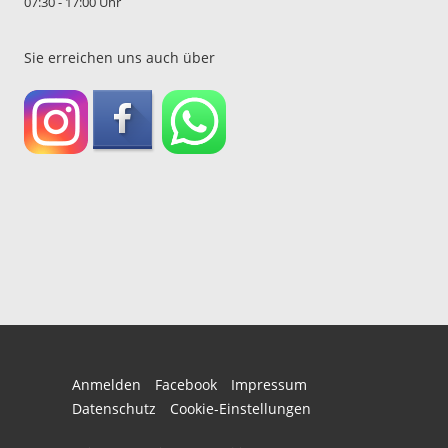
07:30 - 17:00 Uhr
Sie erreichen uns auch über
Anmelden
Facebook
Impressum
Datenschutz
Cookie-Einstellungen