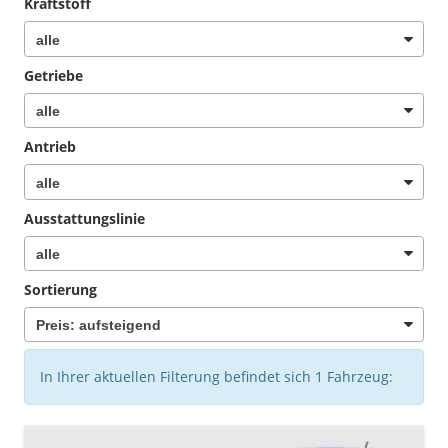
Kraftstoff
Getriebe
Antrieb
Ausstattungslinie
Sortierung
In Ihrer aktuellen Filterung befindet sich
1
Fahrzeug: