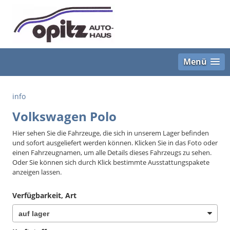
Menü
info
Volkswagen Polo
Hier sehen Sie die Fahrzeuge, die sich in unserem Lager befinden
und sofort ausgeliefert werden können. Klicken Sie in das Foto oder
einen Fahrzeugnamen, um alle Details dieses Fahrzeugs zu sehen.
Oder Sie können sich durch Klick bestimmte Ausstattungspakete
anzeigen lassen.
Verfügbarkeit, Art