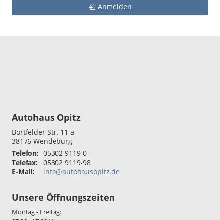
Anmelden
Autohaus Opitz
Bortfelder Str. 11 a
38176
Wendeburg
Telefon:
05302 9119-0
Telefax:
05302 9119-98
E-Mail:
info@autohausopitz.de
Unsere Öffnungszeiten
Montag - Freitag: