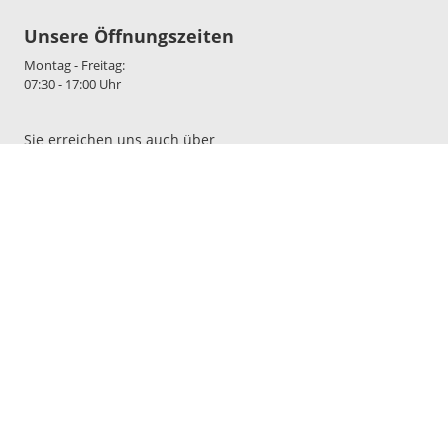
Unsere Öffnungszeiten
Montag - Freitag:
07:30 - 17:00 Uhr
Sie erreichen uns auch über