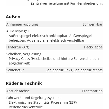
Zentralverriegelung mit Funkfernbedienung
Außen
Anhängerkupplung
Schwenkbar
Außenspiegel
Außenspiegel elektrisch anklappbar, Außenspiegel
beheizbar, Außenspiegel elektrisch verstellbar
Hintertür (Art)
Heckklappe
Scheiben, Verglasung
Privacy Glass (Heckscheibe und hintere Seitenscheiben
abgedunkelt)
Schiebetür
Schiebetür links, Schiebetür rechts
Räder & Technik
Antriebsachse
Frontantrieb
Fahrwerk- und Regelungssysteme
Elektronisches Stabilitäts-Programm (ESP),
Reifendruckkontrolle