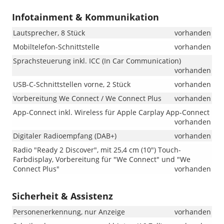
Infotainment & Kommunikation
Lautsprecher, 8 Stück
vorhanden
Mobiltelefon-Schnittstelle
vorhanden
Sprachsteuerung inkl. ICC (In Car Communication)
vorhanden
USB-C-Schnittstellen vorne, 2 Stück
vorhanden
Vorbereitung We Connect / We Connect Plus
vorhanden
App-Connect inkl. Wireless für Apple Carplay App-Connect
vorhanden
Digitaler Radioempfang (DAB+)
vorhanden
Radio "Ready 2 Discover", mit 25,4 cm (10") Touch-
Farbdisplay, Vorbereitung für "We Connect" und "We
Connect Plus"
vorhanden
Sicherheit & Assistenz
Personenerkennung, nur Anzeige
vorhanden