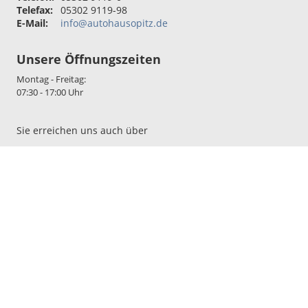
Telefax:
05302 9119-98
E-Mail:
info@autohausopitz.de
Unsere Öffnungszeiten
Montag - Freitag:
07:30 - 17:00 Uhr
Sie erreichen uns auch über