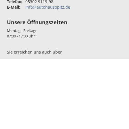
Telefax:
05302 9119-98
E-Mail:
info@autohausopitz.de
Unsere Öffnungszeiten
Montag - Freitag:
07:30 - 17:00 Uhr
Sie erreichen uns auch über