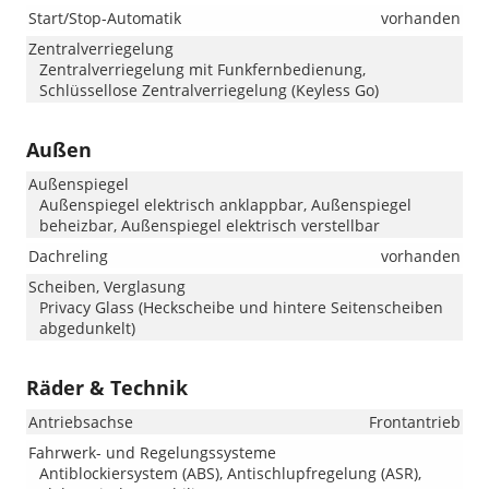
Start/Stop-Automatik
vorhanden
Zentralverriegelung
Zentralverriegelung mit Funkfernbedienung,
Schlüssellose Zentralverriegelung (Keyless Go)
Außen
Außenspiegel
Außenspiegel elektrisch anklappbar, Außenspiegel
beheizbar, Außenspiegel elektrisch verstellbar
Dachreling
vorhanden
Scheiben, Verglasung
Privacy Glass (Heckscheibe und hintere Seitenscheiben
abgedunkelt)
Räder & Technik
Antriebsachse
Frontantrieb
Fahrwerk- und Regelungssysteme
Antiblockiersystem (ABS), Antischlupfregelung (ASR),