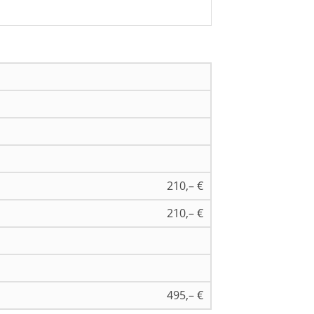
210,– €
210,– €
495,– €