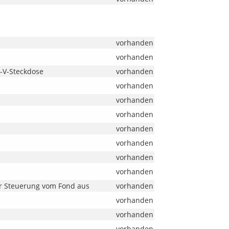
vorhanden
vorhanden
2-V-Steckdose
vorhanden
vorhanden
vorhanden
vorhanden
vorhanden
vorhanden
vorhanden
vorhanden
er Steuerung vom Fond aus
vorhanden
vorhanden
vorhanden
vorhanden