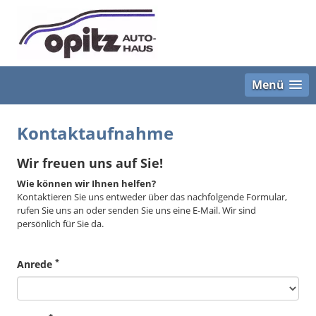
Menü
Kontaktaufnahme
Wir freuen uns auf Sie!
Wie können wir Ihnen helfen?
Kontaktieren Sie uns entweder über das nachfolgende Formular,
rufen Sie uns an oder senden Sie uns eine E-Mail. Wir sind
persönlich für Sie da.
*
Anrede