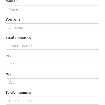
*
Name
*
Vorname
Straße, Hausnr.
PLZ
Ort
Telefonnummer