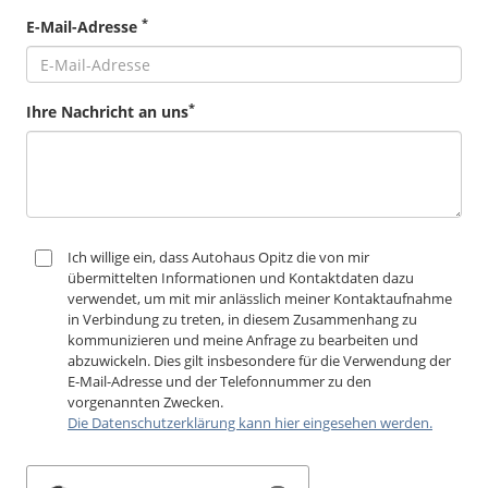
*
E-Mail-Adresse
*
Ihre Nachricht an uns
Ich willige ein, dass Autohaus Opitz die von mir
übermittelten Informationen und Kontaktdaten dazu
verwendet, um mit mir anlässlich meiner Kontaktaufnahme
in Verbindung zu treten, in diesem Zusammenhang zu
kommunizieren und meine Anfrage zu bearbeiten und
abzuwickeln. Dies gilt insbesondere für die Verwendung der
E-Mail-Adresse und der Telefonnummer zu den
vorgenannten Zwecken.
Die Datenschutzerklärung kann hier eingesehen werden.