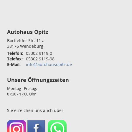
Autohaus Opitz
Bortfelder Str. 11 a
38176
Wendeburg
Telefon:
05302 9119-0
Telefax:
05302 9119-98
E-Mail:
info@autohausopitz.de
Unsere Öffnungszeiten
Montag - Freitag:
07:30 - 17:00 Uhr
Sie erreichen uns auch über