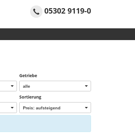
05302 9119-0
Getriebe
Sortierung