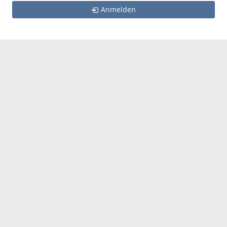
Anmelden