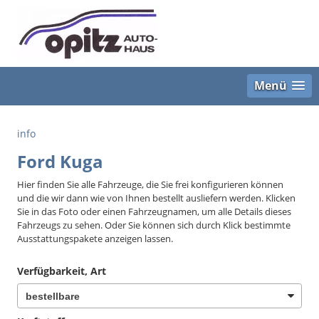
Menü
info
Ford Kuga
Hier finden Sie alle Fahrzeuge, die Sie frei konfigurieren können
und die wir dann wie von Ihnen bestellt ausliefern werden. Klicken
Sie in das Foto oder einen Fahrzeugnamen, um alle Details dieses
Fahrzeugs zu sehen. Oder Sie können sich durch Klick bestimmte
Ausstattungspakete anzeigen lassen.
Verfügbarkeit, Art