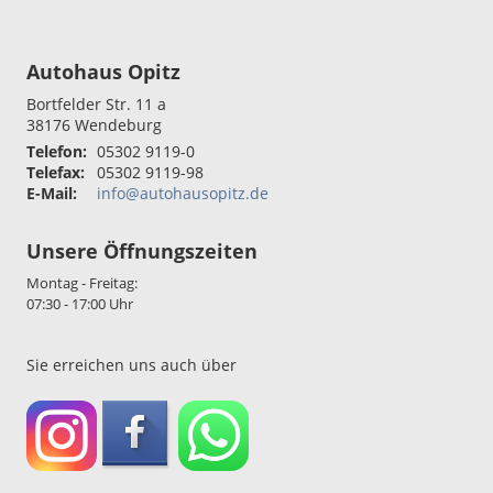
Autohaus Opitz
Bortfelder Str. 11 a
38176
Wendeburg
Telefon:
05302 9119-0
Telefax:
05302 9119-98
E-Mail:
info@autohausopitz.de
Unsere Öffnungszeiten
Montag - Freitag:
07:30 - 17:00 Uhr
Sie erreichen uns auch über