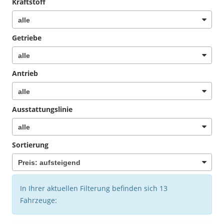
Kraftstoff
Getriebe
Antrieb
Ausstattungslinie
Sortierung
In Ihrer aktuellen Filterung befinden sich
13
Fahrzeuge: