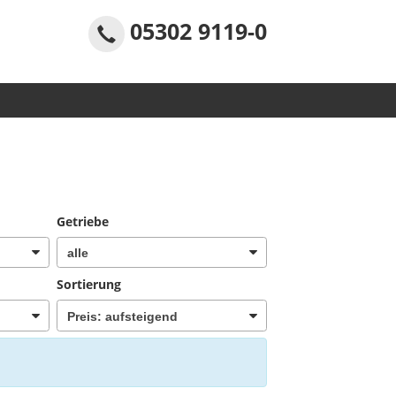
05302 9119-0
Getriebe
Sortierung