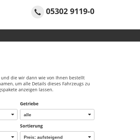
05302 9119-0
n und die wir dann wie von Ihnen bestellt
namen, um alle Details dieses Fahrzeugs zu
gspakete anzeigen lassen.
Getriebe
Sortierung