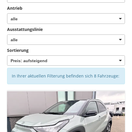
Antrieb
Ausstattungslinie
Sortierung
In Ihrer aktuellen Filterung befinden sich
8
Fahrzeuge: