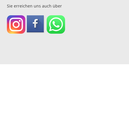
Sie erreichen uns auch über