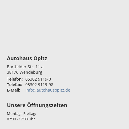
Autohaus Opitz
Bortfelder Str. 11 a
38176
Wendeburg
Telefon:
05302 9119-0
Telefax:
05302 9119-98
E-Mail:
info@autohausopitz.de
Unsere Öffnungszeiten
Montag - Freitag:
07:30 - 17:00 Uhr