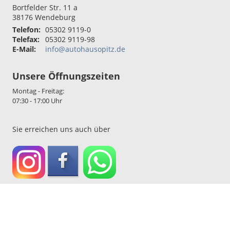
Bortfelder Str. 11 a
38176
Wendeburg
Telefon:
05302 9119-0
Telefax:
05302 9119-98
E-Mail:
info@autohausopitz.de
Unsere Öffnungszeiten
Montag - Freitag:
07:30 - 17:00 Uhr
Sie erreichen uns auch über