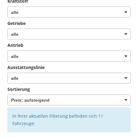
Kraftstoff
Getriebe
Antrieb
Ausstattungslinie
Sortierung
In Ihrer aktuellen Filterung befinden sich
11
Fahrzeuge: