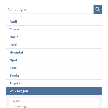
Fahrzeugnr.
Audi
Cupra
Dacia
Ford
Hyundai
Opel
Seat
Skoda
Toyota
Volkswagen
Caddy
Caddy Cargo