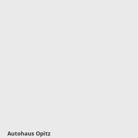
Autohaus Opitz