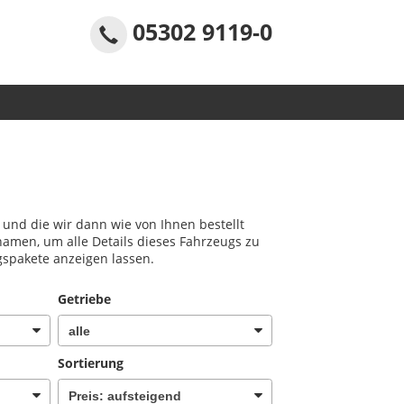
05302 9119-0
n und die wir dann wie von Ihnen bestellt
namen, um alle Details dieses Fahrzeugs zu
gspakete anzeigen lassen.
Getriebe
Sortierung