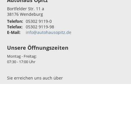
Autohaus Opitz
Bortfelder Str. 11 a
38176
Wendeburg
Telefon:
05302 9119-0
Telefax:
05302 9119-98
E-Mail:
info@autohausopitz.de
Unsere Öffnungszeiten
Montag - Freitag:
07:30 - 17:00 Uhr
Sie erreichen uns auch über