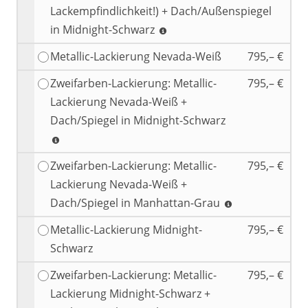
Lackempfindlichkeit!) + Dach/Außenspiegel
in Midnight-Schwarz
Metallic-Lackierung Nevada-Weiß
795,– €
Zweifarben-Lackierung: Metallic-
795,– €
Lackierung Nevada-Weiß +
Dach/Spiegel in Midnight-Schwarz
Zweifarben-Lackierung: Metallic-
795,– €
Lackierung Nevada-Weiß +
Dach/Spiegel in Manhattan-Grau
Metallic-Lackierung Midnight-
795,– €
Schwarz
Zweifarben-Lackierung: Metallic-
795,– €
Lackierung Midnight-Schwarz +