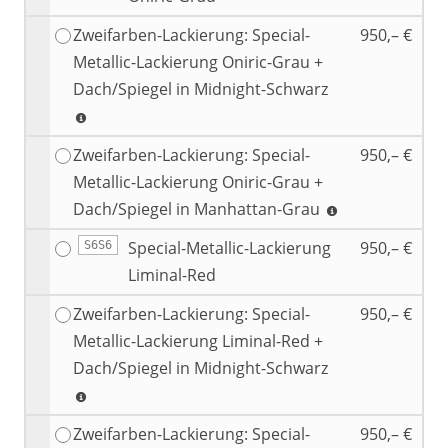
Zweifarben-Lackierung: Special-
950,– €
Metallic-Lackierung Oniric-Grau +
Dach/Spiegel in Midnight-Schwarz
Zweifarben-Lackierung: Special-
950,– €
Metallic-Lackierung Oniric-Grau +
Dach/Spiegel in Manhattan-Grau
Special-Metallic-Lackierung
950,– €
S6S6
Liminal-Red
Zweifarben-Lackierung: Special-
950,– €
Metallic-Lackierung Liminal-Red +
Dach/Spiegel in Midnight-Schwarz
Zweifarben-Lackierung: Special-
950,– €