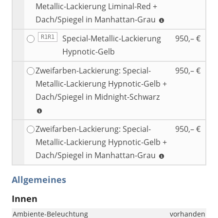
Metallic-Lackierung Liminal-Red +
Dach/Spiegel in Manhattan-Grau
Special-Metallic-Lackierung
950,– €
R1R1
Hypnotic-Gelb
Zweifarben-Lackierung: Special-
950,– €
Metallic-Lackierung Hypnotic-Gelb +
Dach/Spiegel in Midnight-Schwarz
Zweifarben-Lackierung: Special-
950,– €
Metallic-Lackierung Hypnotic-Gelb +
Dach/Spiegel in Manhattan-Grau
Allgemeines
Innen
Ambiente-Beleuchtung
vorhanden