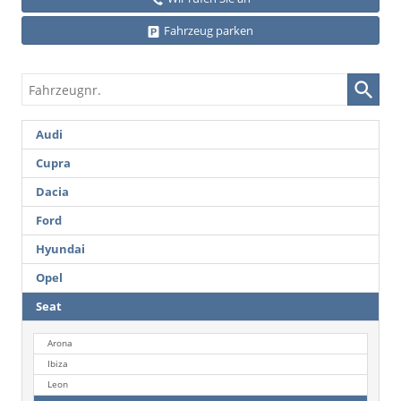
Fahrzeug parken
Fahrzeugnr.
Audi
Cupra
Dacia
Ford
Hyundai
Opel
Seat
Arona
Ibiza
Leon