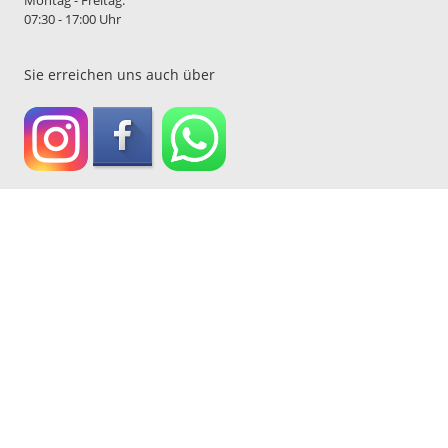
07:30 - 17:00 Uhr
Sie erreichen uns auch über