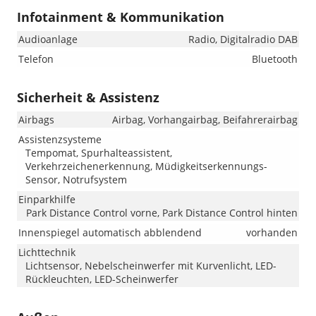
Infotainment & Kommunikation
Audioanlage
Radio, Digitalradio DAB
Telefon
Bluetooth
Sicherheit & Assistenz
Airbags
Airbag, Vorhangairbag, Beifahrerairbag
Assistenzsysteme
Tempomat, Spurhalteassistent,
Verkehrzeichenerkennung, Müdigkeitserkennungs-
Sensor, Notrufsystem
Einparkhilfe
Park Distance Control vorne, Park Distance Control hinten
Innenspiegel automatisch abblendend
vorhanden
Lichttechnik
Lichtsensor, Nebelscheinwerfer mit Kurvenlicht, LED-
Rückleuchten, LED-Scheinwerfer