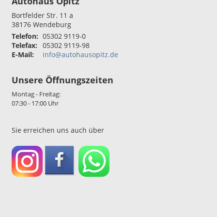
Autohaus Opitz
Bortfelder Str. 11 a
38176
Wendeburg
Telefon:
05302 9119-0
Telefax:
05302 9119-98
E-Mail:
info@autohausopitz.de
Unsere Öffnungszeiten
Montag - Freitag:
07:30 - 17:00 Uhr
Sie erreichen uns auch über