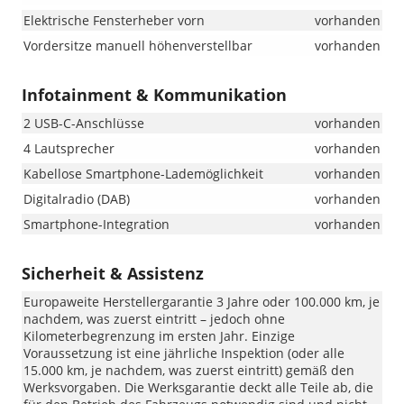
Elektrische Fensterheber vorn
vorhanden
Vordersitze manuell höhenverstellbar
vorhanden
Infotainment & Kommunikation
2 USB-C-Anschlüsse
vorhanden
4 Lautsprecher
vorhanden
Kabellose Smartphone-Lademöglichkeit
vorhanden
Digitalradio (DAB)
vorhanden
Smartphone-Integration
vorhanden
Sicherheit & Assistenz
Europaweite Herstellergarantie 3 Jahre oder 100.000 km, je
nachdem, was zuerst eintritt – jedoch ohne
Kilometerbegrenzung im ersten Jahr. Einzige
Voraussetzung ist eine jährliche Inspektion (oder alle
15.000 km, je nachdem, was zuerst eintritt) gemäß den
Werksvorgaben. Die Werksgarantie deckt alle Teile ab, die