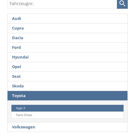
Fahrzeugnr.
Audi
Cupra
Dacia
Ford
Hyundai
Opel
Seat
Skoda
Toyota
Aygo X
Yaris Cross
Volkswagen