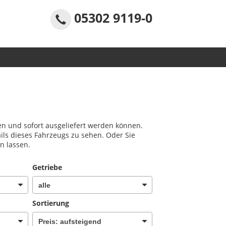
05302 9119-0
en und sofort ausgeliefert werden können.
ils dieses Fahrzeugs zu sehen. Oder Sie
n lassen.
Getriebe
Sortierung