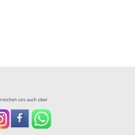
erreichen uns auch über