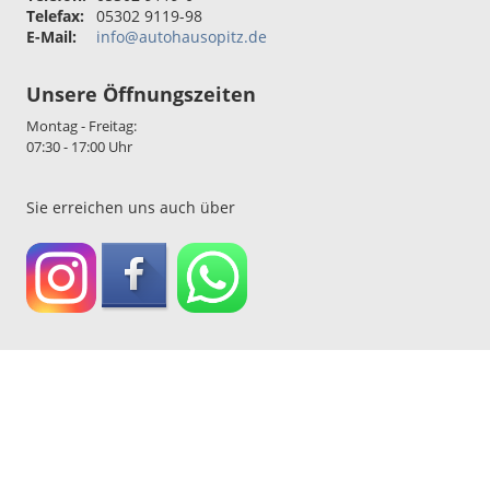
Telefax:
05302 9119-98
E-Mail:
info@autohausopitz.de
Unsere Öffnungszeiten
Montag - Freitag:
07:30 - 17:00 Uhr
Sie erreichen uns auch über