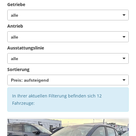
Getriebe
Antrieb
Ausstattungslinie
Sortierung
In Ihrer aktuellen Filterung befinden sich
12
Fahrzeuge: