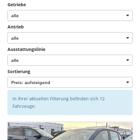
Getriebe
Antrieb
Ausstattungslinie
Sortierung
In Ihrer aktuellen Filterung befinden sich
12
Fahrzeuge: