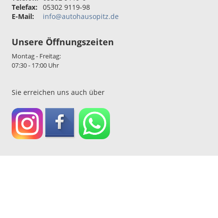
Telefax:
05302 9119-98
E-Mail:
info@autohausopitz.de
Unsere Öffnungszeiten
Montag - Freitag:
07:30 - 17:00 Uhr
Sie erreichen uns auch über