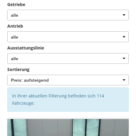
Getriebe
Antrieb
Ausstattungslinie
Sortierung
In Ihrer aktuellen Filterung befinden sich
114
Fahrzeuge: