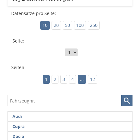
2
Datensätze pro Seite:
10
20
50
100
250
Seite:
Seiten:
1
2
3
4
...
12
Fahrzeugnr.
Audi
Cupra
Dacia