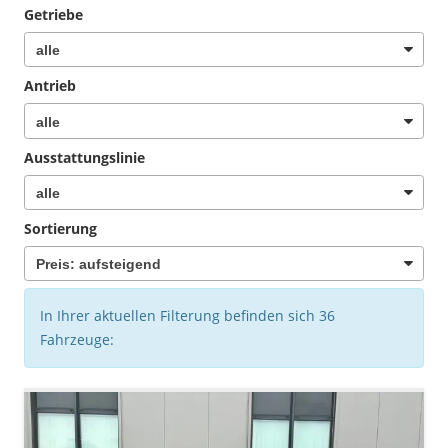
Getriebe
Antrieb
Ausstattungslinie
Sortierung
In Ihrer aktuellen Filterung befinden sich
36
Fahrzeuge: