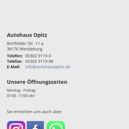
Autohaus Opitz
Bortfelder Str. 11 a
38176
Wendeburg
Telefon:
05302 9119-0
Telefax:
05302 9119-98
E-Mail:
info@autohausopitz.de
Unsere Öffnungszeiten
Montag - Freitag:
07:30 - 17:00 Uhr
Sie erreichen uns auch über