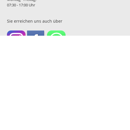
07:30 - 17:00 Uhr
Sie erreichen uns auch über