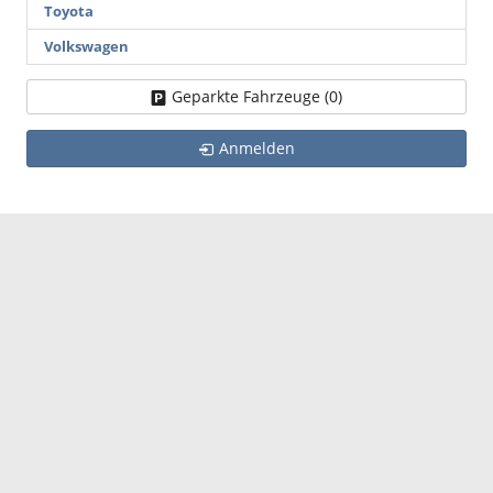
Toyota
Volkswagen
Geparkte Fahrzeuge (
0
)
Anmelden