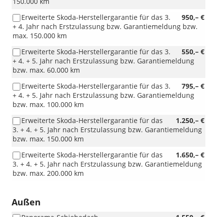
150.000 km
Erweiterte Skoda-Herstellergarantie für das 3.
950,– €
+ 4. Jahr nach Erstzulassung bzw. Garantiemeldung bzw.
max. 150.000 km
Erweiterte Skoda-Herstellergarantie für das 3.
550,– €
+ 4. + 5. Jahr nach Erstzulassung bzw. Garantiemeldung
bzw. max. 60.000 km
Erweiterte Skoda-Herstellergarantie für das 3.
795,– €
+ 4. + 5. Jahr nach Erstzulassung bzw. Garantiemeldung
bzw. max. 100.000 km
Erweiterte Skoda-Herstellergarantie für das
1.250,– €
3. + 4. + 5. Jahr nach Erstzulassung bzw. Garantiemeldung
bzw. max. 150.000 km
Erweiterte Skoda-Herstellergarantie für das
1.650,– €
3. + 4. + 5. Jahr nach Erstzulassung bzw. Garantiemeldung
bzw. max. 200.000 km
Außen