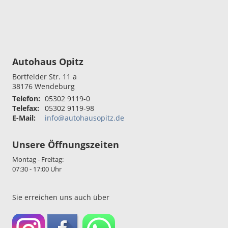
Autohaus Opitz
Bortfelder Str. 11 a
38176
Wendeburg
Telefon:
05302 9119-0
Telefax:
05302 9119-98
E-Mail:
info@autohausopitz.de
Unsere Öffnungszeiten
Montag - Freitag:
07:30 - 17:00 Uhr
Sie erreichen uns auch über