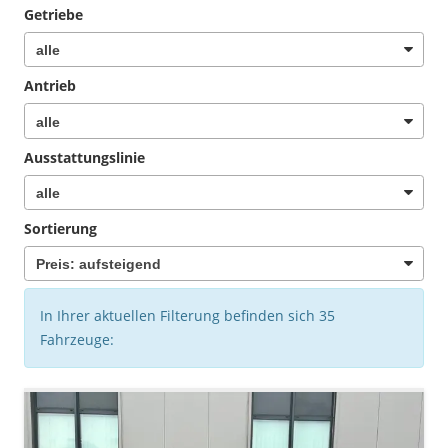
Getriebe
Antrieb
Ausstattungslinie
Sortierung
In Ihrer aktuellen Filterung befinden sich
35
Fahrzeuge: