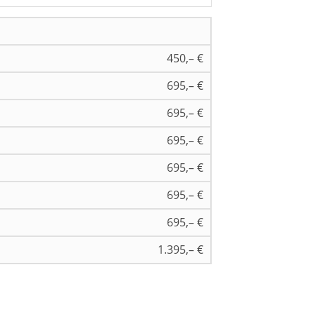
450,– €
695,– €
695,– €
695,– €
695,– €
695,– €
695,– €
1.395,– €