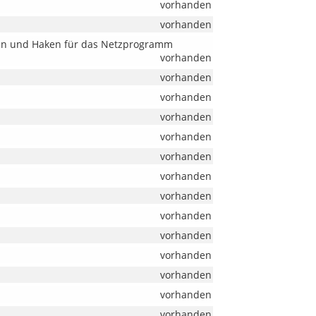
vorhanden
vorhanden
sen und Haken für das Netzprogramm
vorhanden
vorhanden
vorhanden
vorhanden
vorhanden
vorhanden
vorhanden
vorhanden
vorhanden
vorhanden
vorhanden
vorhanden
vorhanden
vorhanden