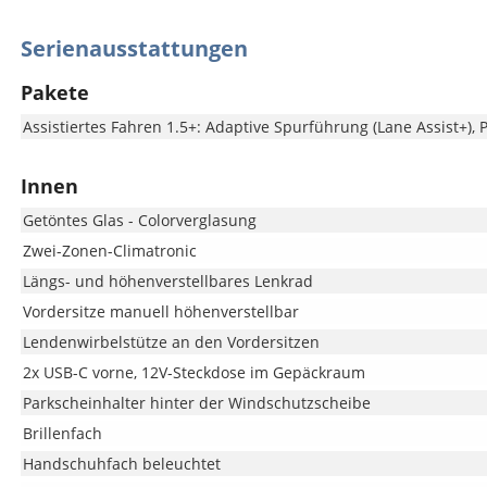
Serienausstattungen
Pakete
Assistiertes Fahren 1.5+: Adaptive Spurführung (Lane Assist+),
Innen
Getöntes Glas - Colorverglasung
Zwei-Zonen-Climatronic
Längs- und höhenverstellbares Lenkrad
Vordersitze manuell höhenverstellbar
Lendenwirbelstütze an den Vordersitzen
2x USB-C vorne, 12V-Steckdose im Gepäckraum
Parkscheinhalter hinter der Windschutzscheibe
Brillenfach
Handschuhfach beleuchtet