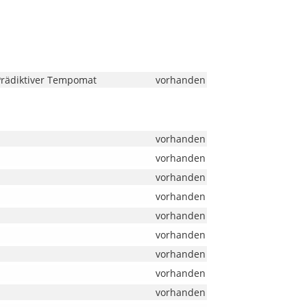
 Prädiktiver Tempomat
vorhanden
vorhanden
vorhanden
vorhanden
vorhanden
vorhanden
vorhanden
vorhanden
vorhanden
vorhanden