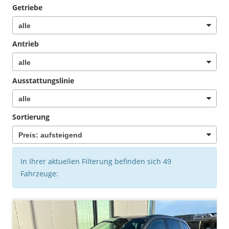
Getriebe
Antrieb
Ausstattungslinie
Sortierung
In Ihrer aktuellen Filterung befinden sich
49
Fahrzeuge: