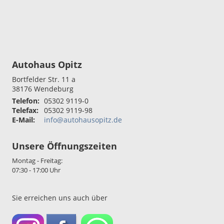
Autohaus Opitz
Bortfelder Str. 11 a
38176
Wendeburg
Telefon:
05302 9119-0
Telefax:
05302 9119-98
E-Mail:
info@autohausopitz.de
Unsere Öffnungszeiten
Montag - Freitag:
07:30 - 17:00 Uhr
Sie erreichen uns auch über