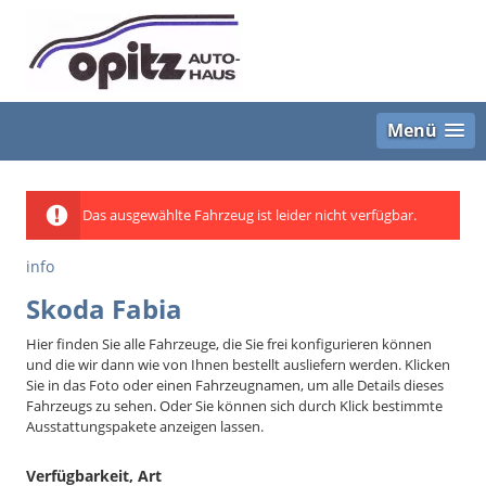
Menü
Das ausgewählte Fahrzeug ist leider nicht verfügbar.
info
Skoda Fabia
Hier finden Sie alle Fahrzeuge, die Sie frei konfigurieren können
und die wir dann wie von Ihnen bestellt ausliefern werden. Klicken
Sie in das Foto oder einen Fahrzeugnamen, um alle Details dieses
Fahrzeugs zu sehen. Oder Sie können sich durch Klick bestimmte
Ausstattungspakete anzeigen lassen.
Verfügbarkeit, Art