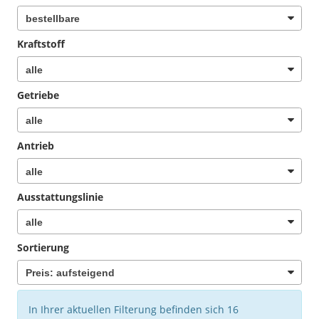
Kraftstoff
Getriebe
Antrieb
Ausstattungslinie
Sortierung
In Ihrer aktuellen Filterung befinden sich
16