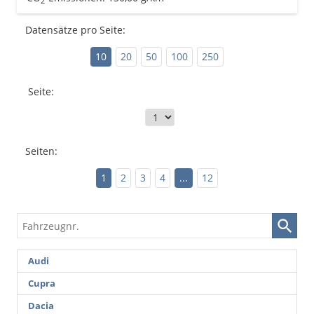
2
Datensätze pro Seite:
10
20
50
100
250
Seite:
Seiten:
1
2
3
4
...
12
Fahrzeugnr.
Audi
Cupra
Dacia