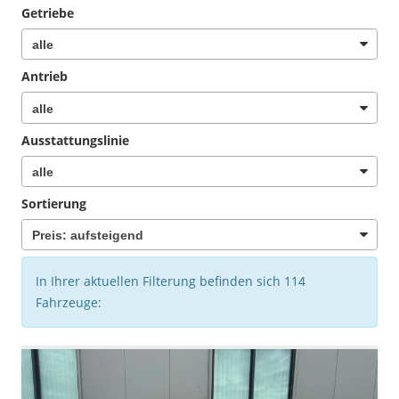
Getriebe
Antrieb
Ausstattungslinie
Sortierung
In Ihrer aktuellen Filterung befinden sich
114
Fahrzeuge: