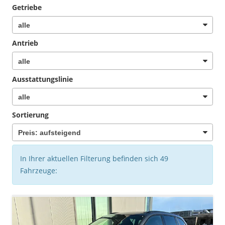
Getriebe
Antrieb
Ausstattungslinie
Sortierung
In Ihrer aktuellen Filterung befinden sich
49
Fahrzeuge: