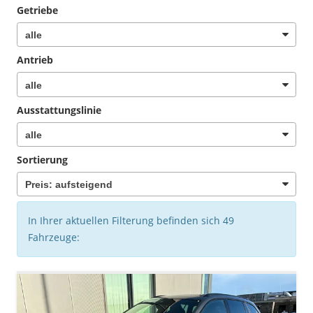
Getriebe
Antrieb
Ausstattungslinie
Sortierung
In Ihrer aktuellen Filterung befinden sich
49
Fahrzeuge: