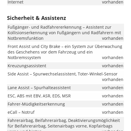
Internet
vorhanden
Sicherheit & Assistenz
Fußgänger- und Radfahrererkennung – Assistent zur
Kollisionserkennung von Fußgängern und Radfahrern mit
Notbremsfunktion
vorhanden
Front Assist und City Brake – ein System zur Überwachung
des Geschehens vor dem Fahrzeug und ein
Notbremssystem
vorhanden
Kreuzungsassistent
vorhanden
Side Assist – Spurwechselassistent, Toter-Winkel-Sensor
vorhanden
Lane Assist – Spurhalteassistent
vorhanden
ESC, ABS mit EBV, ASR, EDS, MSR
vorhanden
Fahrer-Müdigkeitserkennung
vorhanden
eCall – Notruf
vorhanden
Fahrerairbag, Beifahrerairbag, Deaktivierungsmöglichkeit
für Beifahrerairbag, Seitenairbags vorne, Kopfairbags