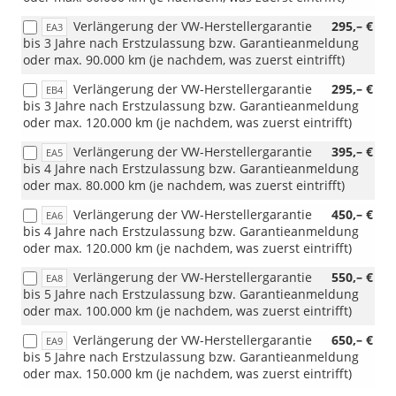
Verlängerung der VW-Herstellergarantie
295,– €
EA3
bis 3 Jahre nach Erstzulassung bzw. Garantieanmeldung
oder max. 90.000 km (je nachdem, was zuerst eintrifft)
Verlängerung der VW-Herstellergarantie
295,– €
EB4
bis 3 Jahre nach Erstzulassung bzw. Garantieanmeldung
oder max. 120.000 km (je nachdem, was zuerst eintrifft)
Verlängerung der VW-Herstellergarantie
395,– €
EA5
bis 4 Jahre nach Erstzulassung bzw. Garantieanmeldung
oder max. 80.000 km (je nachdem, was zuerst eintrifft)
Verlängerung der VW-Herstellergarantie
450,– €
EA6
bis 4 Jahre nach Erstzulassung bzw. Garantieanmeldung
oder max. 120.000 km (je nachdem, was zuerst eintrifft)
Verlängerung der VW-Herstellergarantie
550,– €
EA8
bis 5 Jahre nach Erstzulassung bzw. Garantieanmeldung
oder max. 100.000 km (je nachdem, was zuerst eintrifft)
Verlängerung der VW-Herstellergarantie
650,– €
EA9
bis 5 Jahre nach Erstzulassung bzw. Garantieanmeldung
oder max. 150.000 km (je nachdem, was zuerst eintrifft)